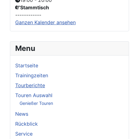
Stammtisch
------------
Ganzen Kalender ansehen
Menu
Startseite
Trainingzeiten
Tourberichte
Touren Auswahl
Genießer Touren
News
Rückblick
Service