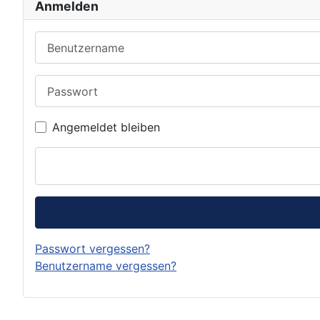
Anmelden
Benutzername
Passwort
Angemeldet bleiben
Passwort vergessen?
Benutzername vergessen?