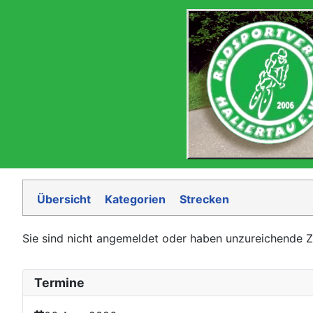
Übersicht
Kategorien
Strecken
Sie sind nicht angemeldet oder haben unzureichende Zugr
Termine