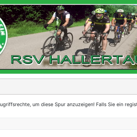
iffsrechte, um diese Spur anzuzeigen! Falls Sie ein registr