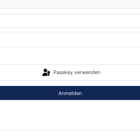
Passkey verwenden
Anmelden