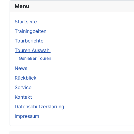
Menu
Startseite
Trainingzeiten
Tourberichte
Touren Auswahl
Genießer Touren
News
Rückblick
Service
Kontakt
Datenschutzerklärung
Impressum