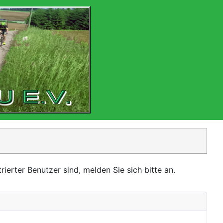
ierter Benutzer sind, melden Sie sich bitte an.